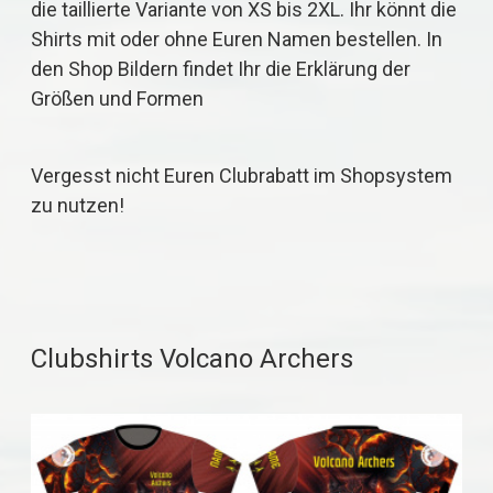
die taillierte Variante von XS bis 2XL.
Ihr könnt die
Shirts mit oder ohne Euren Namen bestellen. In
den Shop Bildern findet Ihr die Erklärung der
Größen und Formen
Vergesst nicht Euren Clubrabatt im Shopsystem
zu nutzen!
Clubshirts Volcano Archers