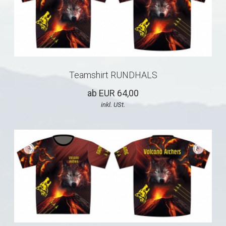
Teamshirt RUNDHALS
ab EUR 64,00
inkl. USt.