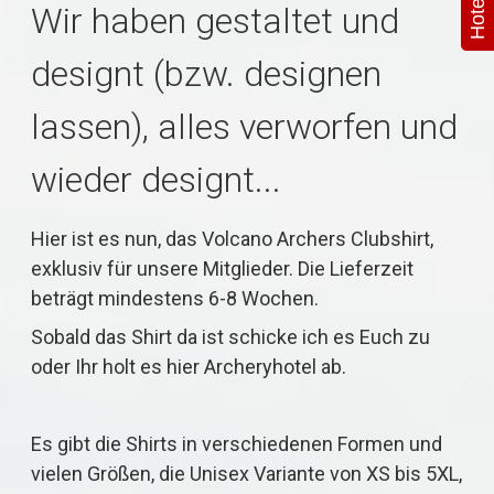
Wir haben gestaltet und
designt (bzw. designen
lassen), alles verworfen und
wieder designt...
Hier ist es nun, das Volcano Archers Clubshirt,
exklusiv für unsere Mitglieder. Die Lieferzeit
beträgt mindestens 6-8 Wochen.
Sobald das Shirt da ist schicke ich es Euch zu
oder Ihr holt es hier Archeryhotel ab.
Es gibt die Shirts in verschiedenen Formen und
vielen Größen, die Unisex Variante von XS bis 5XL,