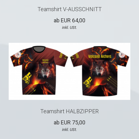
Teamshirt V-AUSSCHNITT
ab EUR 64,00
inkl. USt.
Teamshirt HALBZIPPER
ab EUR 75,00
inkl. USt.