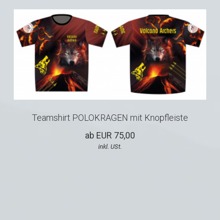
Teamshirt POLOKRAGEN mit Knopfleiste
ab EUR 75,00
inkl. USt.